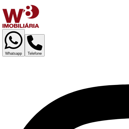
Whatsapp
Telefone