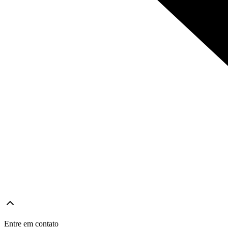
Entre em contato